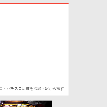
ンコ・パチスロ店舗を沿線・駅から探す