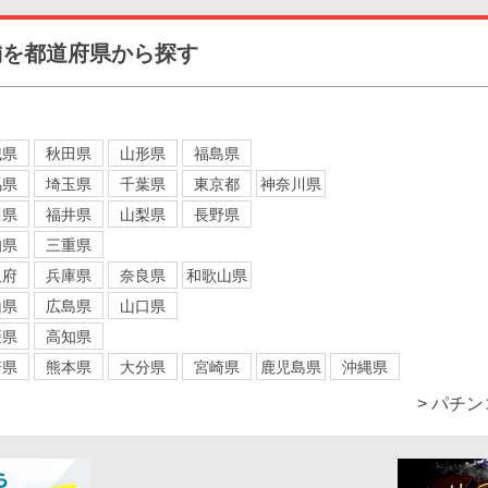
舗を都道府県から探す
城県
秋田県
山形県
福島県
馬県
埼玉県
千葉県
東京都
神奈川県
川県
福井県
山梨県
長野県
知県
三重県
阪府
兵庫県
奈良県
和歌山県
山県
広島県
山口県
媛県
高知県
崎県
熊本県
大分県
宮崎県
鹿児島県
沖縄県
> パチ