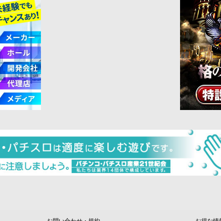
お問い合わせ・規約
お得な情