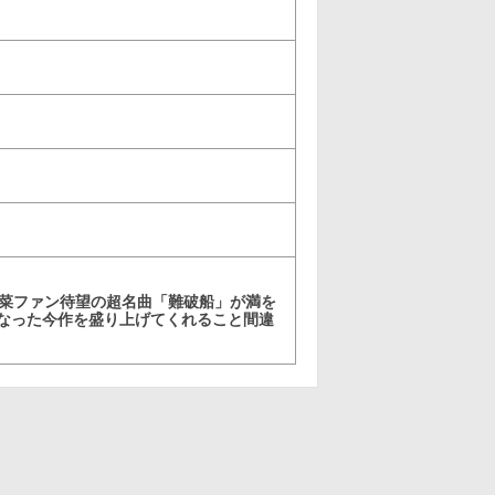
明菜ファン待望の超名曲「難破船」が満を
なった今作を盛り上げてくれること間違