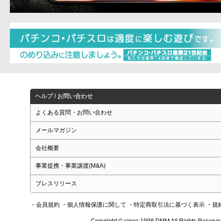
ヘルプ / お問い合わせ
よくある質問・お問い合わせ
メールマガジン
会社概要
事業提携・事業譲渡(M&A)
プレスリリース
・会員規約
・個人情報保護に関して
・特定商取引法に基づく表示
・規