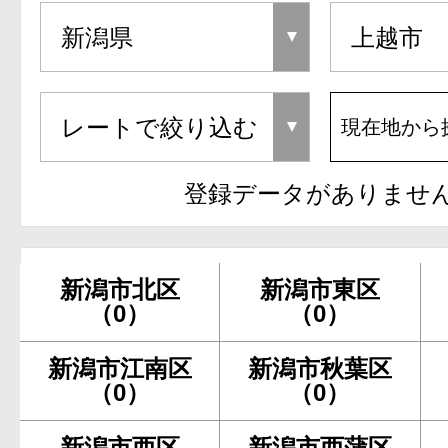
現在地から
登録データがありませ
新潟市北区
新潟市東区
（0）
（0）
新潟市江南区
新潟市秋葉区
（0）
（0）
新潟市西区
新潟市西蒲区