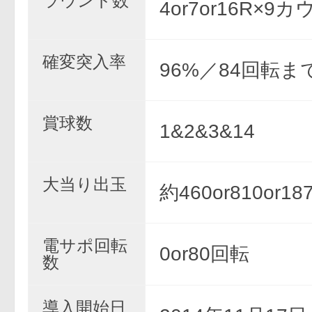
ラウンド数
4or7or16R×9
確変突入率
96%／84回転ま
賞球数
1&2&3&14
大当り出玉
約460or810or18
電サポ回転
0or80回転
数
導入開始日