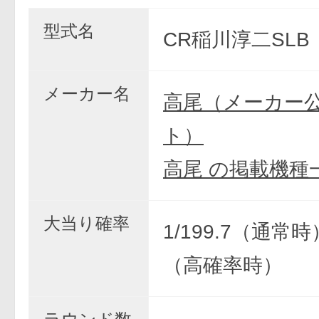
型式名
CR稲川淳二SLB
メーカー名
高尾（メーカー
ト）
高尾 の掲載機種
大当り確率
1/199.7（通常時）
（高確率時）