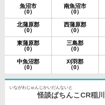
魚沼市
南魚沼市
（0）
（0）
北蒲原郡
西蒲原郡
（0）
（0）
東蒲原郡
三島郡
（0）
（0）
中魚沼郡
刈羽郡
（0）
（0）
いながわじゅんじかいだんないと
怪談ぱちんこCR稲川淳二 怪