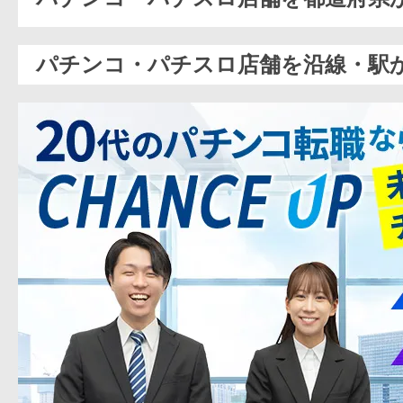
パチンコ・パチスロ店舗を沿線・駅