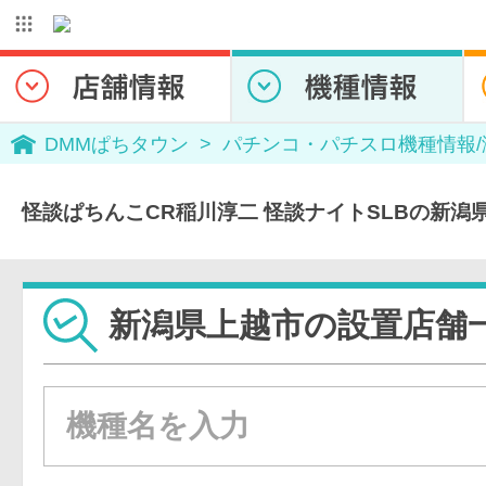
DMMぱちタウン
パチンコ・パチスロ機種情報
怪談ぱちんこCR稲川淳二 怪談ナイトSLBの新潟
新潟県上越市の設置店舗