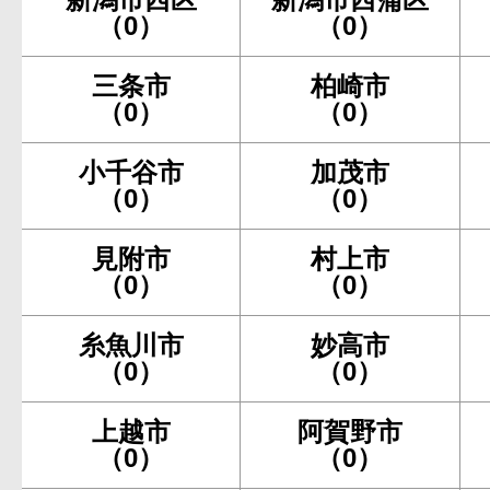
（0）
（0）
三条市
柏崎市
（0）
（0）
小千谷市
加茂市
（0）
（0）
見附市
村上市
（0）
（0）
糸魚川市
妙高市
（0）
（0）
上越市
阿賀野市
（0）
（0）