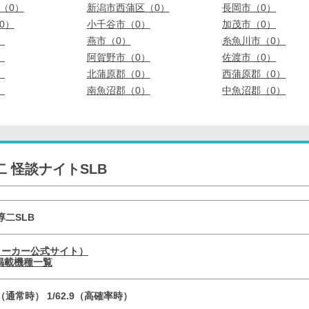
（0）
新潟市西蒲区（0）
長岡市（0）
0）
小千谷市（0）
加茂市（0）
）
燕市（0）
糸魚川市（0）
）
阿賀野市（0）
佐渡市（0）
）
北蒲原郡（0）
西蒲原郡（0）
）
南魚沼郡（0）
中魚沼郡（0）
 怪談ナイトSLB
淳二SLB
メーカー公式サイト）
掲載機種一覧
.7（通常時） 1/62.9（高確率時）