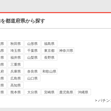
舗を都道府県から探す
城県
秋田県
山形県
福島県
馬県
埼玉県
千葉県
東京都
神奈川県
川県
福井県
山梨県
長野県
知県
三重県
阪府
兵庫県
奈良県
和歌山県
山県
広島県
山口県
媛県
高知県
崎県
熊本県
大分県
宮崎県
鹿児島県
沖縄県
> パチ