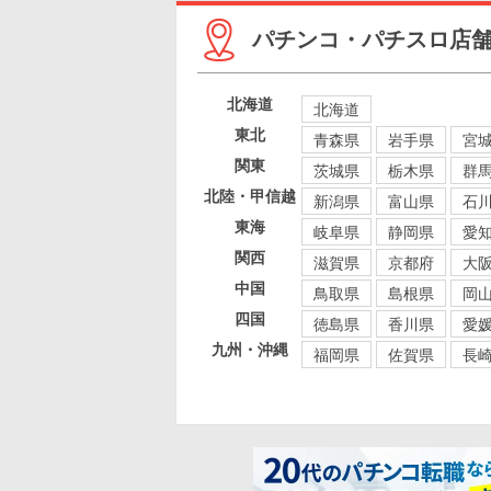
パチンコ・パチスロ店
北海道
北海道
東北
青森県
岩手県
宮
関東
茨城県
栃木県
群
北陸・甲信越
新潟県
富山県
石
東海
岐阜県
静岡県
愛
関西
滋賀県
京都府
大
中国
鳥取県
島根県
岡
四国
徳島県
香川県
愛
九州・沖縄
福岡県
佐賀県
長