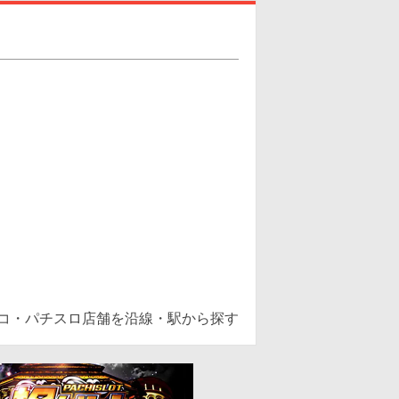
ンコ・パチスロ店舗を沿線・駅から探す