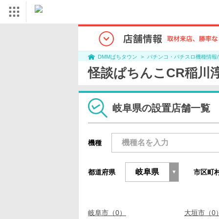
パチンコ・パチスロ機種情報
DMMぱちタウン
怪談ぱちんこCR稲川
岐阜県の設置店舗一覧
機種
都道府県
市区町
岐阜市（0）
大垣市（0