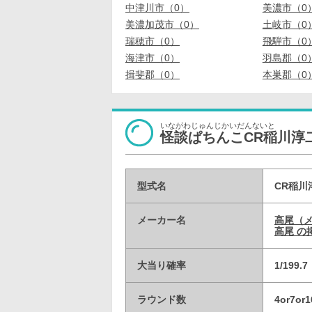
中津川市（0）
美濃市（0
美濃加茂市（0）
土岐市（0
瑞穂市（0）
飛騨市（0
海津市（0）
羽島郡（0
揖斐郡（0）
本巣郡（0
いながわじゅんじかいだんないと
怪談ぱちんこCR稲川淳二
型式名
CR稲川
メーカー名
高尾（
高尾 の
大当り確率
1/199
ラウンド数
4or7o