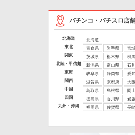
パチンコ・パチスロ店
北海道
北海道
東北
青森県
岩手県
宮
関東
茨城県
栃木県
群
北陸・甲信越
新潟県
富山県
石
東海
岐阜県
静岡県
愛
関西
滋賀県
京都府
大
中国
鳥取県
島根県
岡
四国
徳島県
香川県
愛
九州・沖縄
福岡県
佐賀県
長