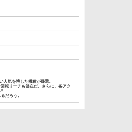
い人気を博した機種が帰還。
全回転リーチも健在だ。さらに、各アク
!
れるだろう。