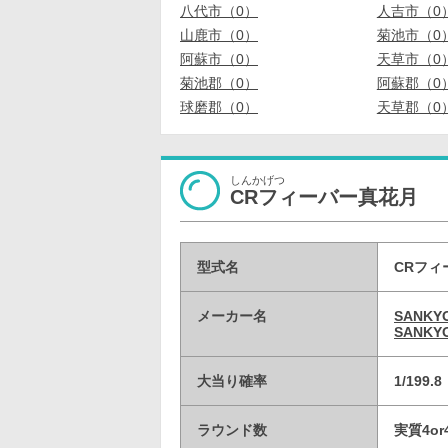
八代市（0）
人吉市（0
山鹿市（0）
菊池市（0
阿蘇市（0）
天草市（0
菊池郡（0）
阿蘇郡（0
球磨郡（0）
天草郡（0
しんかげつ
CRフィーバー真花月
型式名
CRフィ
メーカー名
SANK
SANK
大当り確率
1/199
ラウンド数
実質4or