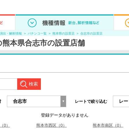
/演出・解析情報
パチンコ一覧
熊本県の設置店
合志市の設置店
の熊本県合志市の設置店舗
検索
村
レートで絞り込む
登録データがありません
（0）
熊本市西区（0）
熊本市南区（0）