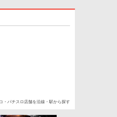
ンコ・パチスロ店舗を沿線・駅から探す