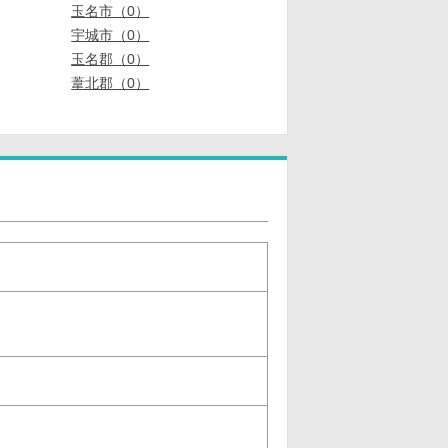
玉名市（0）
宇城市（0）
玉名郡（0）
葦北郡（0）