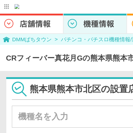
DMMぱちタウン
パチンコ・パチスロ機種情報
CRフィーバー真花月Gの熊本県熊本
熊本県熊本市北区の設置