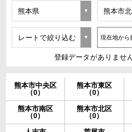
現在地から
登録データがありませ
熊本市中央区
熊本市東区
（0）
（0）
熊本市南区
熊本市北区
（0）
（0）
人吉市
荒尾市