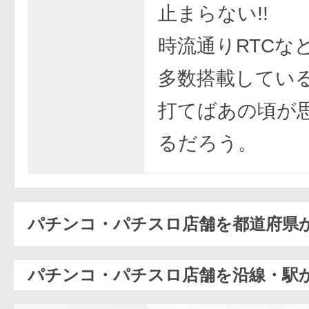
止まらない!!
時流通りRTCな
多数搭載してい
打てばあの頃が
るだろう。
パチンコ・パチスロ店舗を都道府県
パチンコ・パチスロ店舗を沿線・駅