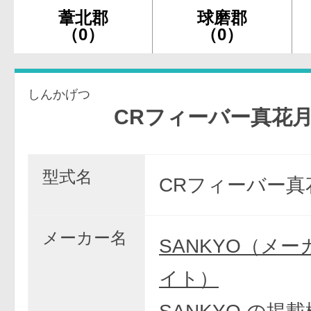
葦北郡
球磨郡
（0）
（0）
しんかげつ
CRフィーバー真花月G
型式名
CRフィーバー真
メーカー名
SANKYO（メ
イト）