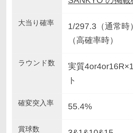
SANKYO の掲
大当り確率
1/297.3（通常時）
（高確率時）
ラウンド数
実質4or4or16R
ト
確変突入率
55.4%
賞球数
3&1&10&15