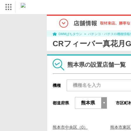
パチンコ・パチスロ機種情報
DMMぱちタウン
CRフィーバー真花月
熊本県の設置店舗一覧
機種
都道府県
市区町
熊本市中央区（0）
熊本市東区