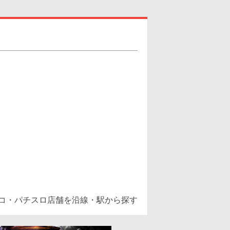
ンコ・パチスロ店舗を沿線・駅から探す