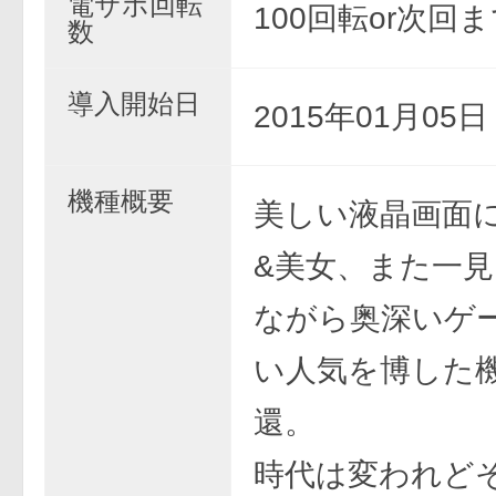
電サポ回転
100回転or次回
数
導入開始日
2015年01月05
機種概要
美しい液晶画面
&美女、また一
ながら奥深いゲ
い人気を博した
還。
時代は変われど