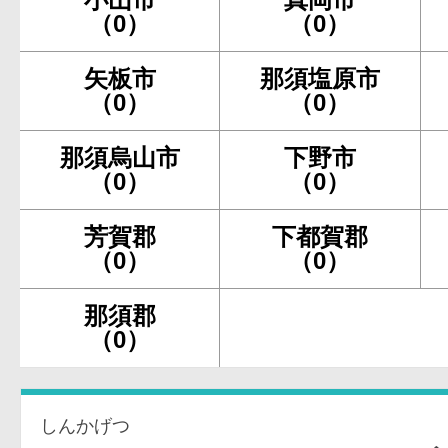
（0）
（0）
矢板市
那須塩原市
（0）
（0）
那須烏山市
下野市
（0）
（0）
芳賀郡
下都賀郡
（0）
（0）
那須郡
（0）
しんかげつ