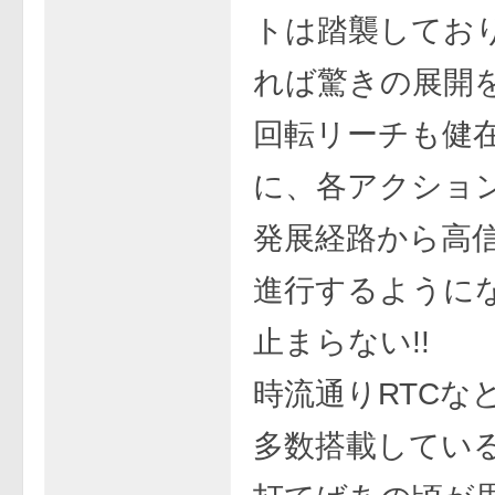
トは踏襲してお
れば驚きの展開
回転リーチも健
に、各アクショ
発展経路から高
進行するように
止まらない!!
時流通りRTCな
多数搭載してい