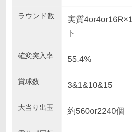
ラウンド数
実質4or4or16R
ト
確変突入率
55.4%
賞球数
3&1&10&15
大当り出玉
約560or2240個