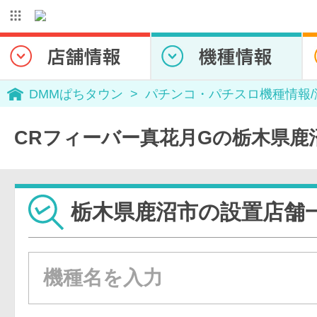
DMMぱちタウン
パチンコ・パチスロ機種情報
CRフィーバー真花月Gの栃木県鹿
栃木県鹿沼市の設置店舗