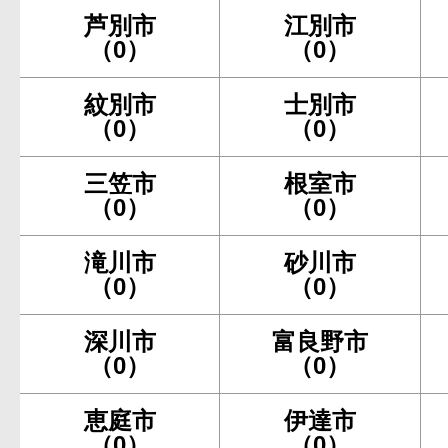
芦別市
江別市
（0）
（0）
紋別市
士別市
（0）
（0）
三笠市
根室市
（0）
（0）
滝川市
砂川市
（0）
（0）
深川市
富良野市
（0）
（0）
恵庭市
伊達市
（0）
（0）