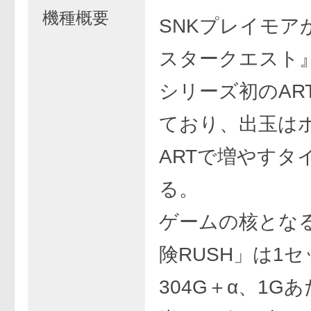
機種概要
SNKプレイモア
スタークエスト
シリーズ初のAR
ており、出玉は
ARTで増やすタ
る。
ゲームの核となる
険RUSH」は1セッ
304G＋α、1G