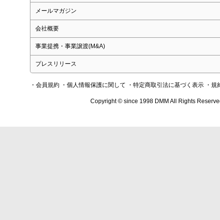
メールマガジン
会社概要
事業提携・事業譲渡(M&A)
プレスリリース
・会員規約
・個人情報保護に関して
・特定商取引法に基づく表示
・規
Copyright © since 1998 DMM All Rights Reserve