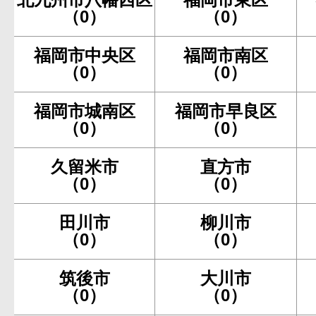
（0）
（0）
福岡市中央区
福岡市南区
（0）
（0）
福岡市城南区
福岡市早良区
（0）
（0）
久留米市
直方市
（0）
（0）
田川市
柳川市
（0）
（0）
筑後市
大川市
（0）
（0）