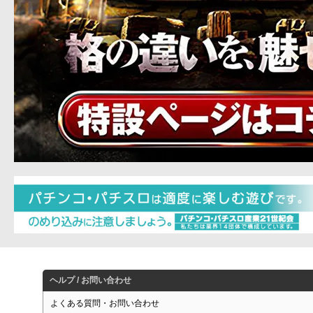
ヘルプ / お問い合わせ
よくある質問・お問い合わせ