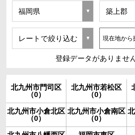
現在地から
登録データがありませ
北九州市門司区
北九州市若松区
（0）
（0）
北九州市小倉北区
北九州市小倉南区
（0）
（0）
北九州市八幡西区
福岡市東区