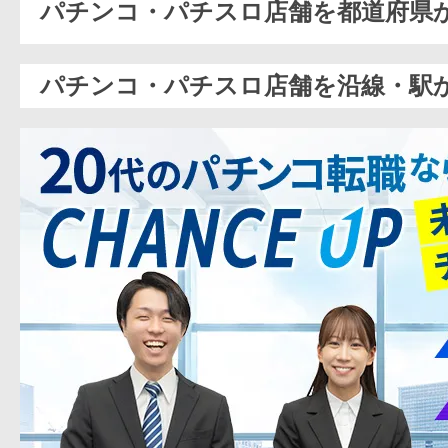
パチンコ・パチスロ店舗を都道府県
パチンコ・パチスロ店舗を沿線・駅