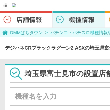
DMMぱちタウン
パチンコ・パチスロ機種情報
デジハネCRブラックラグーン2 ASXの埼玉県
埼玉県富士見市の設置店