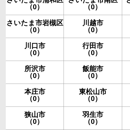
（0）
（0）
さいたま市岩槻区
川越市
（0）
（0）
川口市
行田市
（0）
（0）
所沢市
飯能市
（0）
（0）
本庄市
東松山市
（0）
（0）
狭山市
羽生市
（0）
（0）