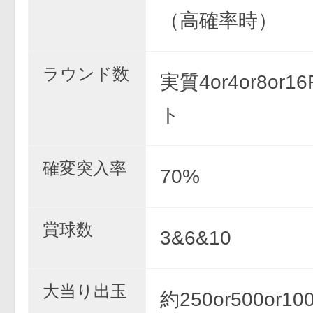
（高確率時）
ラウンド数
実質4or4or8or
ト
確変突入率
70%
賞球数
3&6&10
大当り出玉
約250or500or10