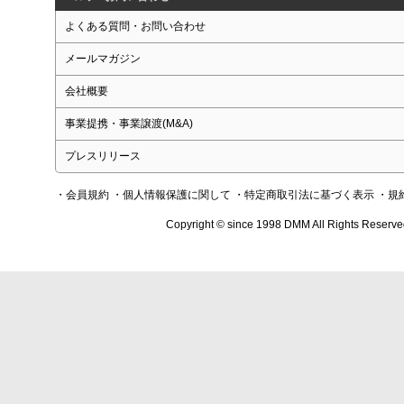
よくある質問・お問い合わせ
メールマガジン
会社概要
事業提携・事業譲渡(M&A)
プレスリリース
・会員規約
・個人情報保護に関して
・特定商取引法に基づく表示
・規
Copyright © since 1998 DMM All Rights Reserve