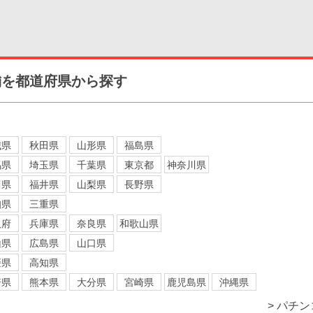
舗を都道府県から探す
城県
秋田県
山形県
福島県
馬県
埼玉県
千葉県
東京都
神奈川県
川県
福井県
山梨県
長野県
知県
三重県
阪府
兵庫県
奈良県
和歌山県
山県
広島県
山口県
媛県
高知県
崎県
熊本県
大分県
宮崎県
鹿児島県
沖縄県
> パチ