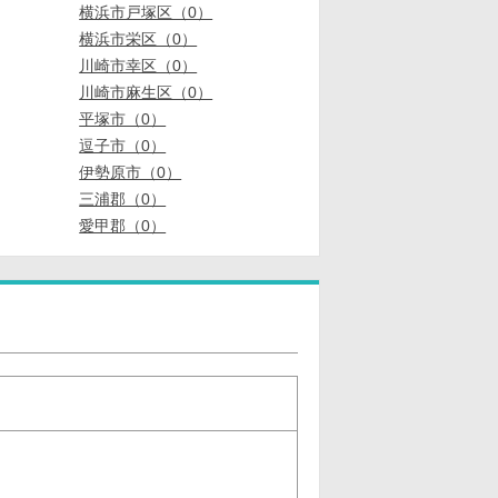
横浜市戸塚区（0）
横浜市栄区（0）
川崎市幸区（0）
川崎市麻生区（0）
平塚市（0）
逗子市（0）
伊勢原市（0）
三浦郡（0）
愛甲郡（0）