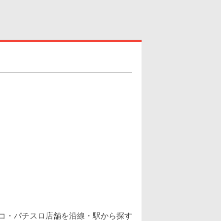
ンコ・パチスロ店舗を沿線・駅から探す