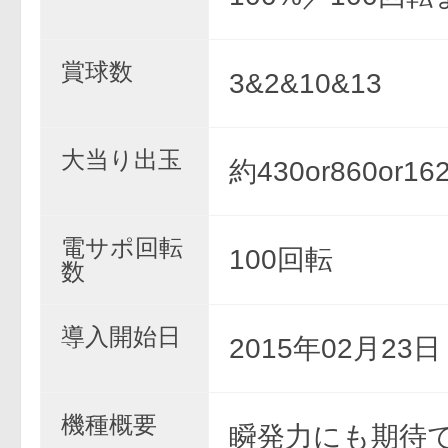
賞球数
3&2&10&13
大当り出玉
約430or860or16
電サポ回転
100回転
数
導入開始日
2015年02月23
機種概要
瞬発力にも期待