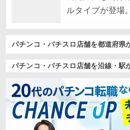
ルタイプが登場
パチンコ・パチスロ店舗を都道府県
パチンコ・パチスロ店舗を沿線・駅