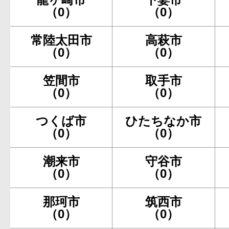
（0）
（0）
常陸太田市
高萩市
（0）
（0）
笠間市
取手市
（0）
（0）
つくば市
ひたちなか市
（0）
（0）
潮来市
守谷市
（0）
（0）
那珂市
筑西市
（0）
（0）