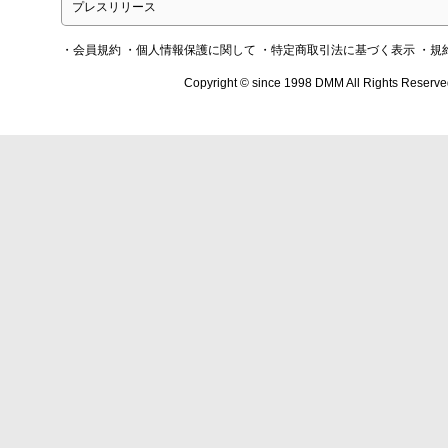
プレスリリース
・会員規約
・個人情報保護に関して
・特定商取引法に基づく表示
・規
Copyright © since 1998 DMM All Rights Reserve