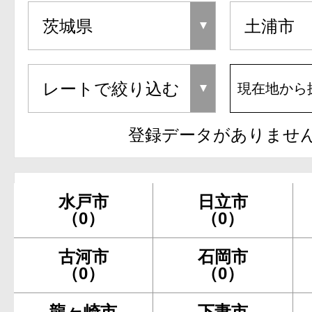
現在地から
登録データがありませ
水戸市
日立市
（0）
（0）
古河市
石岡市
（0）
（0）
龍ヶ崎市
下妻市