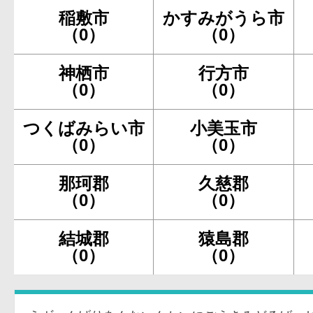
稲敷市
かすみがうら市
（0）
（0）
神栖市
行方市
（0）
（0）
つくばみらい市
小美玉市
（0）
（0）
那珂郡
久慈郡
（0）
（0）
結城郡
猿島郡
（0）
（0）