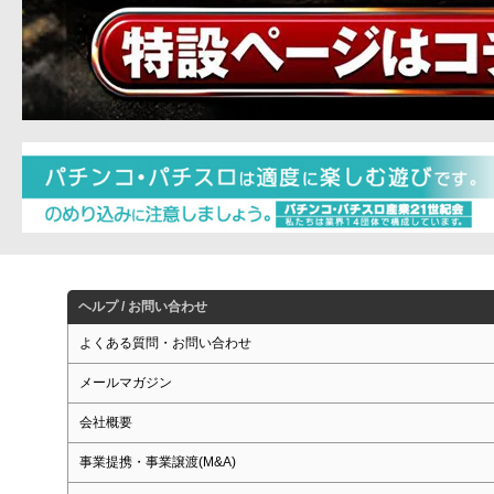
ヘルプ / お問い合わせ
よくある質問・お問い合わせ
メールマガジン
会社概要
事業提携・事業譲渡(M&A)