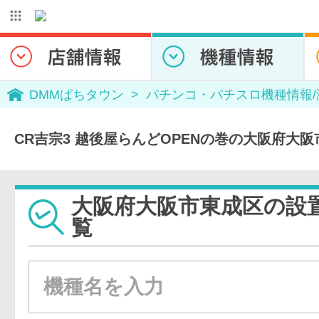
DMMぱちタウン
パチンコ・パチスロ機種情報
CR吉宗3 越後屋らんどOPENの巻の大阪府大
大阪府大阪市東成区の設
覧