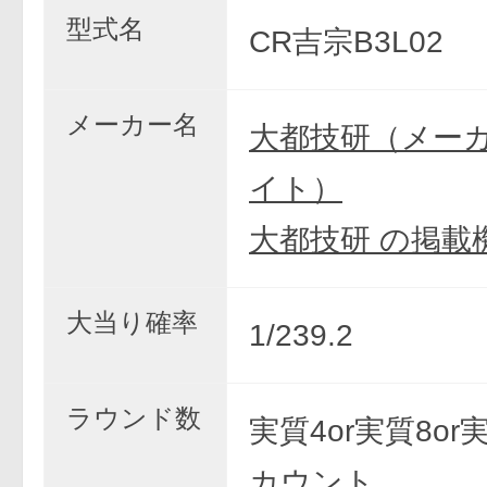
型式名
CR吉宗B3L02
メーカー名
大都技研（メー
イト）
大都技研 の掲載
大当り確率
1/239.2
ラウンド数
実質4or実質8or実
カウント