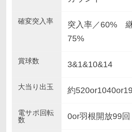
確変突入率
突入率／60% 
75%
賞球数
3&1&10&14
大当り出玉
約520or1040or1
電サポ回転
0or羽根開放99回
数