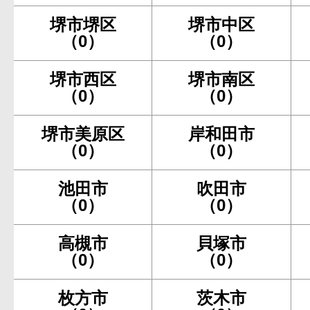
堺市堺区
堺市中区
（0）
（0）
堺市西区
堺市南区
（0）
（0）
堺市美原区
岸和田市
（0）
（0）
池田市
吹田市
（0）
（0）
高槻市
貝塚市
（0）
（0）
枚方市
茨木市