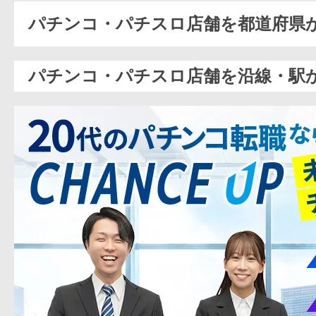
パチンコ・パチスロ店舗を都道府県
パチンコ・パチスロ店舗を沿線・駅