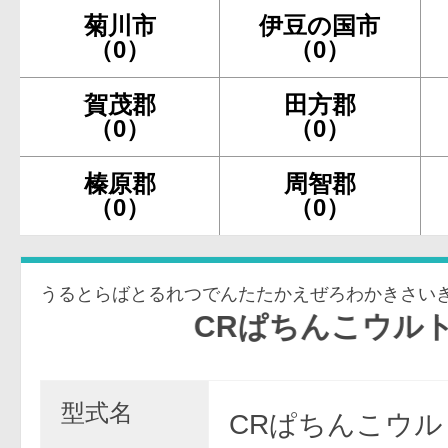
菊川市
伊豆の国市
（0）
（0）
賀茂郡
田方郡
（0）
（0）
榛原郡
周智郡
（0）
（0）
うるとらばとるれつでんたたかえぜろわかきさい
CRぱちんこウルトラバトル
型式名
CRぱちんこウ