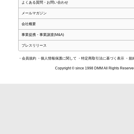
よくある質問・お問い合わせ
メールマガジン
会社概要
事業提携・事業譲渡(M&A)
プレスリリース
・会員規約
・個人情報保護に関して
・特定商取引法に基づく表示
・規
Copyright © since 1998 DMM All Rights Reserve