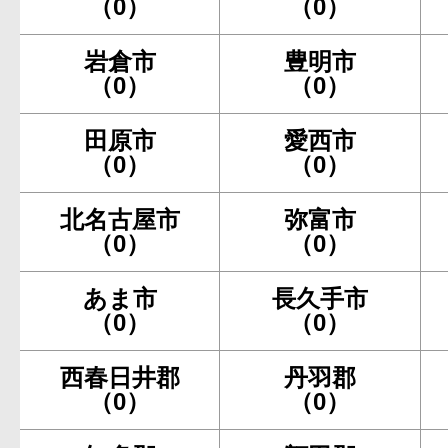
（0）
（0）
岩倉市
豊明市
（0）
（0）
田原市
愛西市
（0）
（0）
北名古屋市
弥富市
（0）
（0）
あま市
長久手市
（0）
（0）
西春日井郡
丹羽郡
（0）
（0）