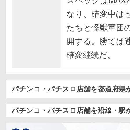
スペックはMAX
なり、確変中は
たちと怪獣軍団
開する。勝てば
確変継続だ。
パチンコ・パチスロ店舗を都道府県
パチンコ・パチスロ店舗を沿線・駅