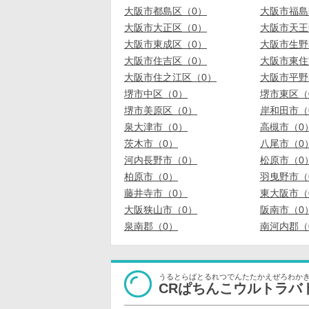
大阪市都島区（0）
大阪市福島
大阪市大正区（0）
大阪市天王
大阪市東成区（0）
大阪市生野
大阪市住吉区（0）
大阪市東住
大阪市住之江区（0）
大阪市平野
堺市中区（0）
堺市東区（
堺市美原区（0）
岸和田市（
泉大津市（0）
高槻市（0
茨木市（0）
八尾市（0
河内長野市（0）
松原市（0
柏原市（0）
羽曳野市（
藤井寺市（0）
東大阪市（
大阪狭山市（0）
阪南市（0
泉南郡（0）
南河内郡（
うるとらばとるれつでんたたかえぜろわか
CRぱちんこウルトラバ