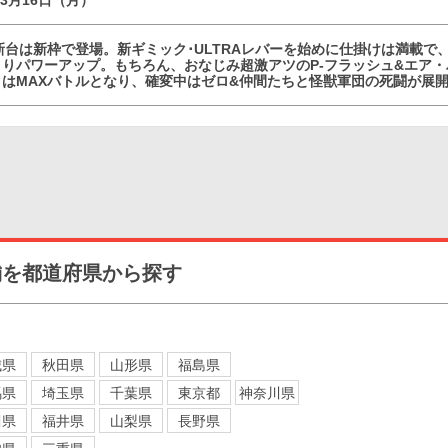
03月16日（月）
の新台は新枠で登場。新ギミック･ULTRAレバーを始めに仕掛けは満載
よりパワーアップ。もちろん、おなじみ超激アツのP-フラッシュ&エア
クはMAXバトルとなり、確変中はゼロ&仲間たちと怪獣軍団の死闘が展
舗を都道府県から探す
城県
秋田県
山形県
福島県
馬県
埼玉県
千葉県
東京都
神奈川県
川県
福井県
山梨県
長野県