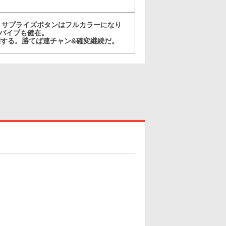
で、サプライズボタンはフルカラーになり
・バイブも健在。
開する。勝てば連チャン&確変継続だ。