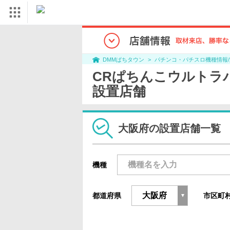
パチンコ・パチスロ機種情報
DMMぱちタウン
CRぱちんこウルトラ
設置店舗
大阪府の設置店舗一覧
機種
都道府県
市区町