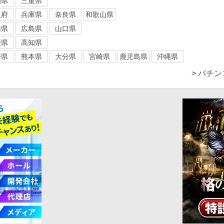
知県
三重県
阪府
兵庫県
奈良県
和歌山県
山県
広島県
山口県
媛県
高知県
崎県
熊本県
大分県
宮崎県
鹿児島県
沖縄県
> パチ