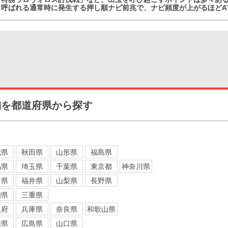
と呼ばれる通常時に発生する押し順ナビ前兆で、ナビ頻度が上がるほどA
舗を都道府県から探す
城県
秋田県
山形県
福島県
馬県
埼玉県
千葉県
東京都
神奈川県
川県
福井県
山梨県
長野県
知県
三重県
阪府
兵庫県
奈良県
和歌山県
山県
広島県
山口県