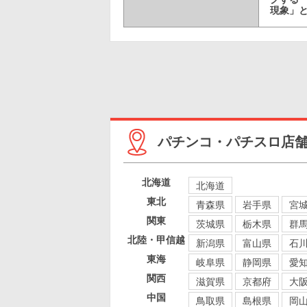
現象」
パチンコ・パチスロ店
北海道
北海道
東北
青森県
岩手県
宮
関東
茨城県
栃木県
群
北陸・甲信越
新潟県
富山県
石
東海
岐阜県
静岡県
愛
関西
滋賀県
京都府
大
中国
鳥取県
島根県
岡