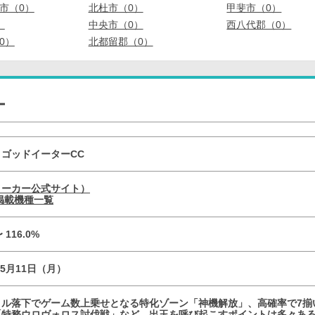
市（0）
北杜市（0）
甲斐市（0）
）
中央市（0）
西八代郡（0）
0）
北都留郡（0）
ー
ゴッドイーターCC
メーカー公式サイト）
掲載機種一覧
〜 116.0%
05月11日（月）
リル落下でゲーム数上乗せとなる特化ゾーン「神機解放」、高確率で7揃
「特務ウロヴォロス討伐戦」など、出玉を呼び起こすポイントは多々あ