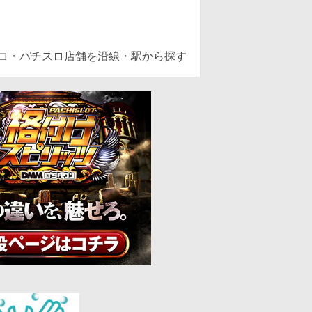
ンコ・パチスロ店舗を沿線・駅から探す