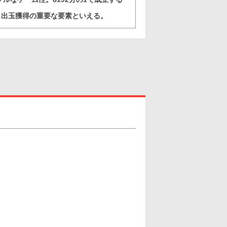
演出も出玉獲得の重要な要素といえる。