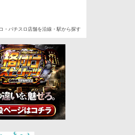
ンコ・パチスロ店舗を沿線・駅から探す