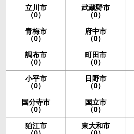
立川市
武蔵野市
（0）
（0）
青梅市
府中市
（0）
（0）
調布市
町田市
（0）
（0）
小平市
日野市
（0）
（0）
国分寺市
国立市
（0）
（0）
狛江市
東大和市
（0）
（0）