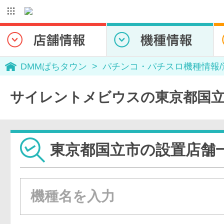
DMMぱちタウン
パチンコ・パチスロ機種情報
サイレントメビウスの東京都国立
東京都国立市の設置店舗