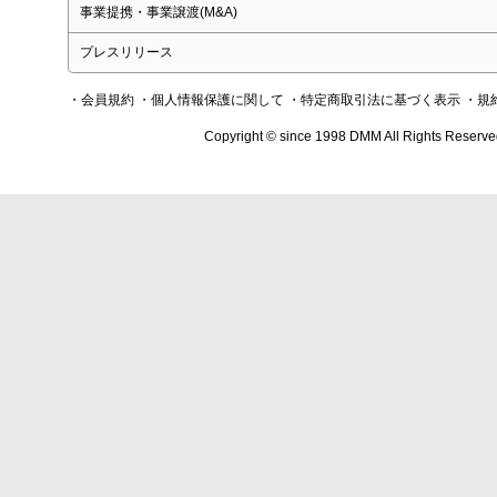
事業提携・事業譲渡(M&A)
プレスリリース
・会員規約
・個人情報保護に関して
・特定商取引法に基づく表示
・規
Copyright © since 1998 DMM All Rights Reserve