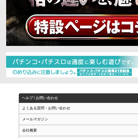
ヘルプ / お問い合わせ
よくある質問・お問い合わせ
メールマガジン
会社概要