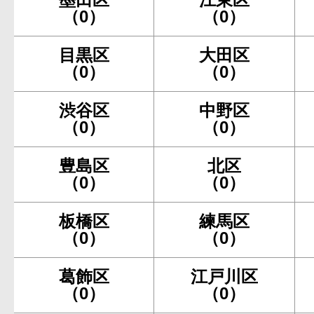
（0）
（0）
目黒区
大田区
（0）
（0）
渋谷区
中野区
（0）
（0）
豊島区
北区
（0）
（0）
板橋区
練馬区
（0）
（0）
葛飾区
江戸川区
（0）
（0）