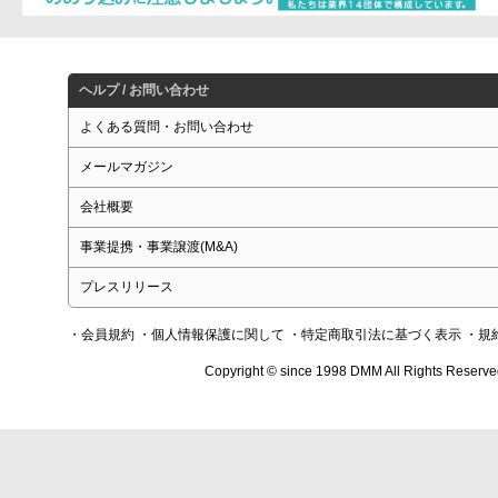
ヘルプ / お問い合わせ
よくある質問・お問い合わせ
メールマガジン
会社概要
事業提携・事業譲渡(M&A)
プレスリリース
・会員規約
・個人情報保護に関して
・特定商取引法に基づく表示
・規
Copyright © since 1998 DMM All Rights Reserve