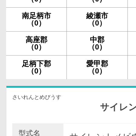
南足柄市
綾瀬市
（0）
（0）
高座郡
中郡
（0）
（0）
足柄下郡
愛甲郡
（0）
（0）
さいれんとめびうす
サイレントメ
型式名