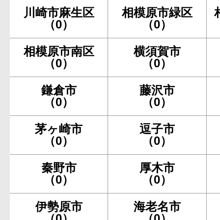
川崎市麻生区
相模原市緑区
（0）
（0）
相模原市南区
横須賀市
（0）
（0）
鎌倉市
藤沢市
（0）
（0）
茅ヶ崎市
逗子市
（0）
（0）
秦野市
厚木市
（0）
（0）
伊勢原市
海老名市
（0）
（0）