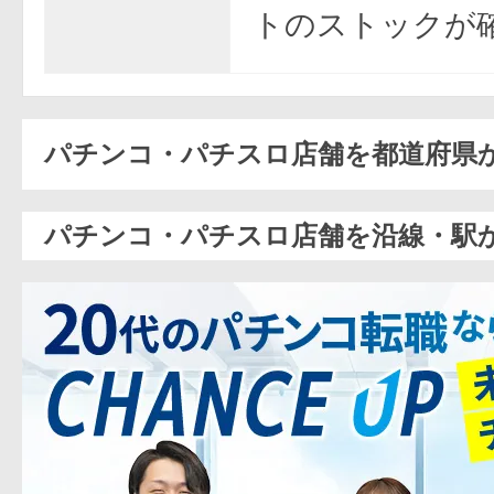
トのストックが
パチンコ・パチスロ店舗を都道府県
パチンコ・パチスロ店舗を沿線・駅