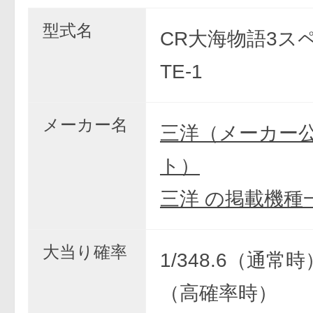
型式名
CR大海物語3ス
TE-1
メーカー名
三洋（メーカー
ト）
三洋 の掲載機種
大当り確率
1/348.6（通常時）
（高確率時）