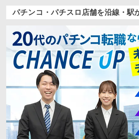
パチンコ・パチスロ店舗を沿線・駅