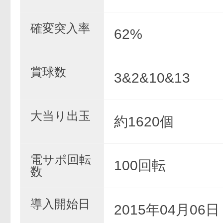
確変突入率
62%
賞球数
3&2&10&13
大当り出玉
約1620個
電サポ回転
100回転
数
導入開始日
2015年04月06