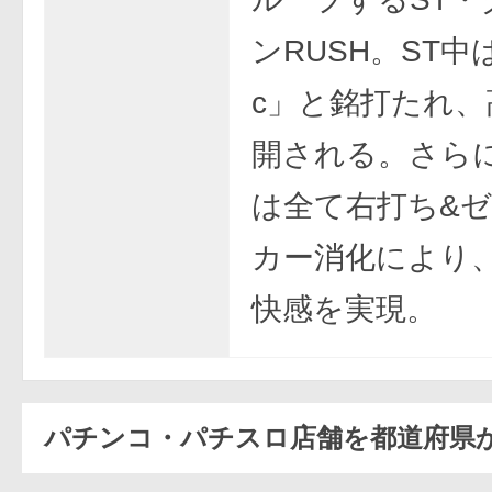
ンRUSH。ST中は
c」と銘打たれ、
開される。さら
は全て右打ち&
カー消化により
快感を実現。
パチンコ・パチスロ店舗を都道府県