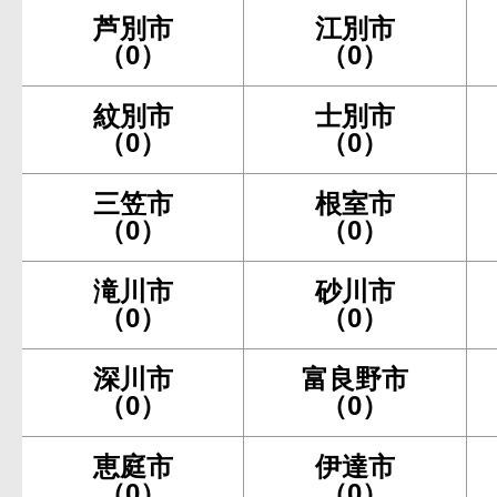
芦別市
江別市
（0）
（0）
紋別市
士別市
（0）
（0）
三笠市
根室市
（0）
（0）
滝川市
砂川市
（0）
（0）
深川市
富良野市
（0）
（0）
恵庭市
伊達市
（0）
（0）