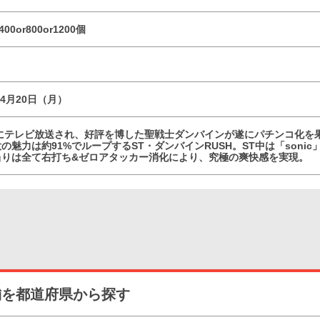
400or800or1200個
04月20日（月）
年にテレビ放送され、好評を博した聖戦士ダンバインが遂にパチンコ化を
の魅力は約91%でループするST・ダンバインRUSH。ST中は「son
当りは全て右打ち&ゼロアタッカー消化により、究極の爽快感を実現。
舗を都道府県から探す