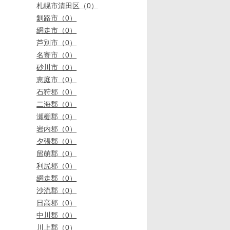
札幌市清田区（0）
釧路市（0）
網走市（0）
芦別市（0）
名寄市（0）
砂川市（0）
恵庭市（0）
石狩郡（0）
二海郡（0）
瀬棚郡（0）
岩内郡（0）
夕張郡（0）
留萌郡（0）
利尻郡（0）
網走郡（0）
沙流郡（0）
日高郡（0）
中川郡（0）
川上郡（0）