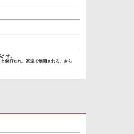
果たす。
ic」と銘打たれ、高速で展開される。さら