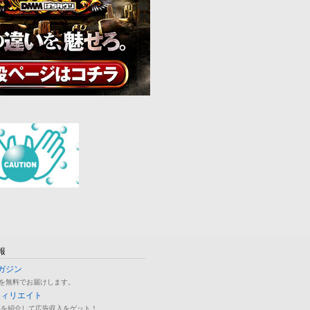
報
ガジン
を無料でお届けします。
フィリエイト
品を紹介して広告収入をゲット！