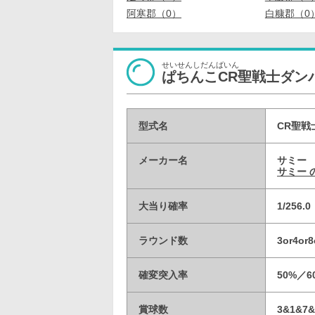
阿寒郡（0）
白糠郡（0
せいせんしだんばいん
ぱちんこCR聖戦士ダンバ
型式名
CR聖戦
メーカー名
サミー
サミー 
大当り確率
1/256
ラウンド数
3or4o
確変突入率
50%／
賞球数
3&1&7&