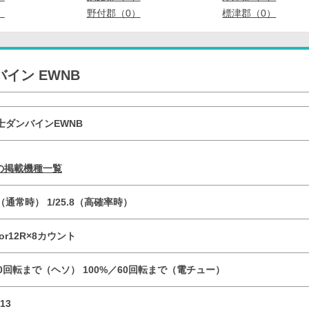
）
野付郡（0）
標津郡（0）
イン EWNB
士ダンバインEWNB
の掲載機種一覧
.0（通常時） 1/25.8（高確率時）
r8or12R×8カウント
60回転まで（ヘソ） 100%／60回転まで（電チュー）
13