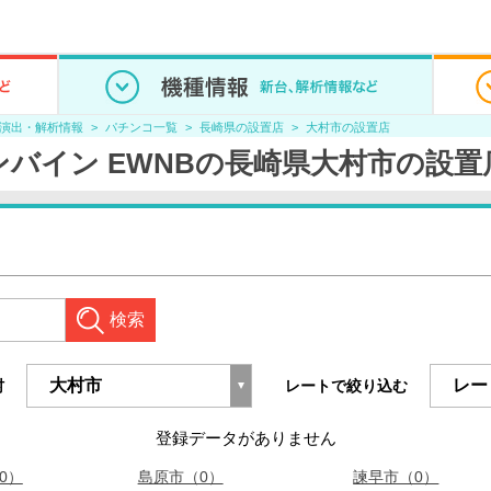
/演出・解析情報
パチンコ一覧
長崎県の設置店
大村市の設置店
ンバイン EWNBの長崎県大村市の設置
検索
村
レートで絞り込む
登録データがありません
0）
島原市（0）
諫早市（0）