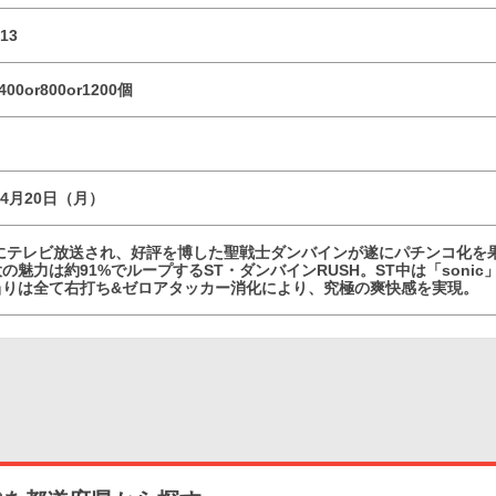
13
400or800or1200個
04月20日（月）
年にテレビ放送され、好評を博した聖戦士ダンバインが遂にパチンコ化を
の魅力は約91%でループするST・ダンバインRUSH。ST中は「son
当りは全て右打ち&ゼロアタッカー消化により、究極の爽快感を実現。