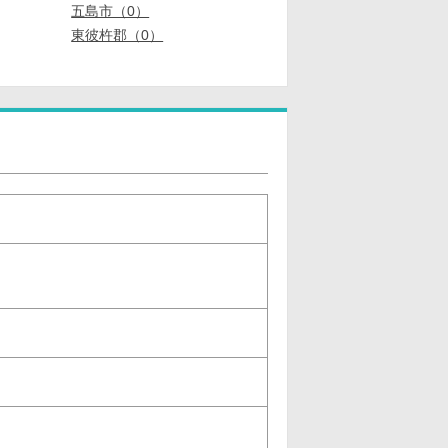
五島市（0）
東彼杵郡（0）