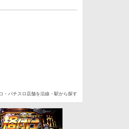
ンコ・パチスロ店舗を沿線・駅から探す