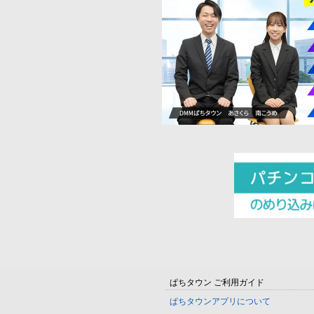
ぱちタウン ご利用ガイド
ぱちタウンアプリについて