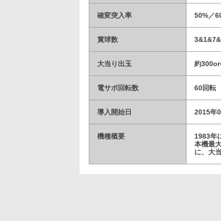
確変突入率
50%／
賞球数
3&1&7&
大当り出玉
約300or
電サポ回転数
60回転
導入開始日
2015年
機種概要
1983
本機最大
に、大