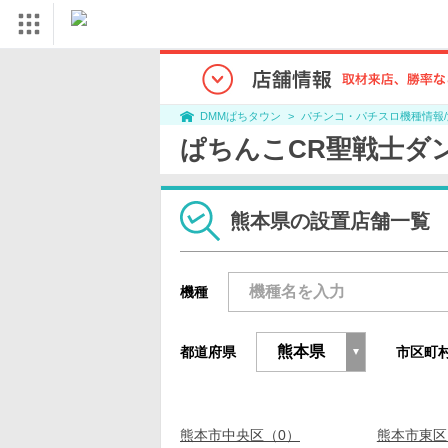
パチンコ・パチスロ機種情報
DMMぱちタウン
ぱちんこCR聖戦士ダ
熊本県の設置店舗一覧
機種
都道府県
市区町
熊本市中央区（0）
熊本市東区