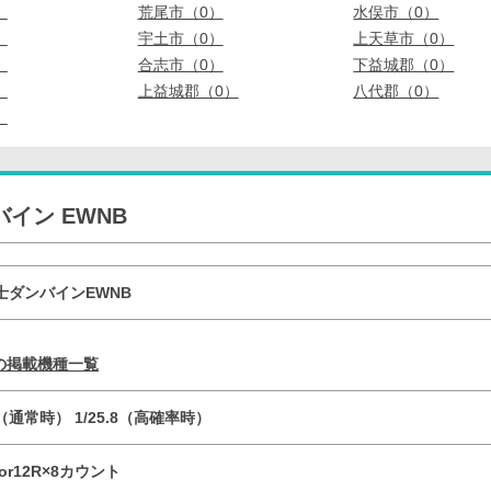
）
荒尾市（0）
水俣市（0）
）
宇土市（0）
上天草市（0）
）
合志市（0）
下益城郡（0）
）
上益城郡（0）
八代郡（0）
）
イン EWNB
士ダンバインEWNB
の掲載機種一覧
.0（通常時） 1/25.8（高確率時）
r8or12R×8カウント