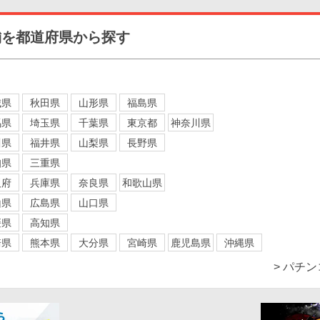
舗を都道府県から探す
城県
秋田県
山形県
福島県
馬県
埼玉県
千葉県
東京都
神奈川県
川県
福井県
山梨県
長野県
知県
三重県
阪府
兵庫県
奈良県
和歌山県
山県
広島県
山口県
媛県
高知県
崎県
熊本県
大分県
宮崎県
鹿児島県
沖縄県
> パチ