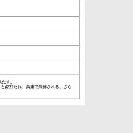
果たす。
ic」と銘打たれ、高速で展開される。さら