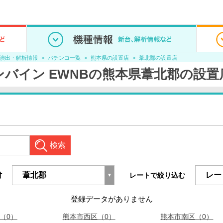
/演出・解析情報
パチンコ一覧
熊本県の設置店
葦北郡の設置店
ンバイン EWNBの熊本県葦北郡の設置
検索
村
レートで絞り込む
登録データがありません
（0）
熊本市西区（0）
熊本市南区（0）