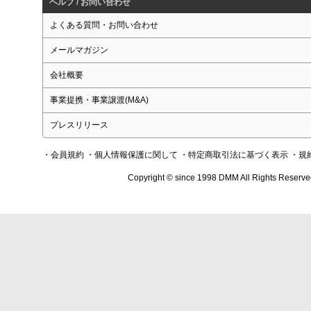
ヘルプ / お問い合わせ
よくある質問・お問い合わせ
メールマガジン
会社概要
事業提携・事業譲渡(M&A)
プレスリリース
・会員規約
・個人情報保護に関して
・特定商取引法に基づく表示
・規
Copyright © since 1998 DMM All Rights Reserve