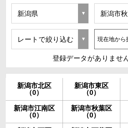
現在地から
登録データがありませ
新潟市北区
新潟市東区
（0）
（0）
新潟市江南区
新潟市秋葉区
（0）
（0）