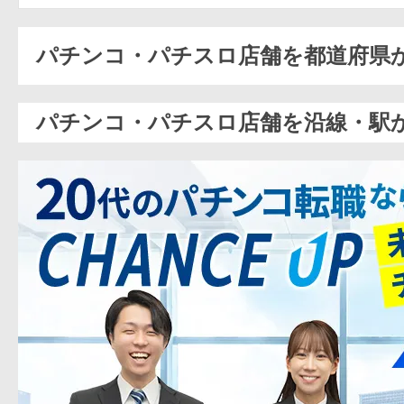
パチンコ・パチスロ店舗を都道府県
パチンコ・パチスロ店舗を沿線・駅