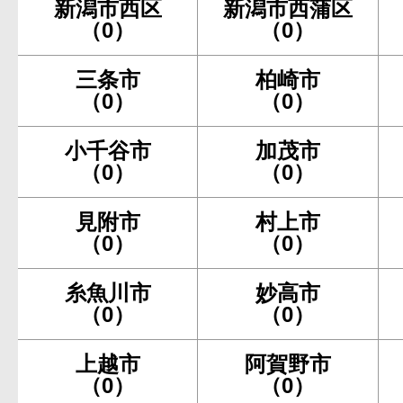
新潟市西区
新潟市西蒲区
（0）
（0）
三条市
柏崎市
（0）
（0）
小千谷市
加茂市
（0）
（0）
見附市
村上市
（0）
（0）
糸魚川市
妙高市
（0）
（0）
上越市
阿賀野市
（0）
（0）