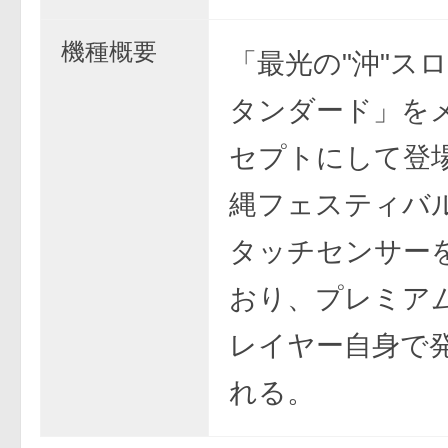
機種概要
「最光の"沖"スロ
タンダード」を
セプトにして登
縄フェスティバル
タッチセンサー
おり、プレミア
レイヤー自身で
れる。