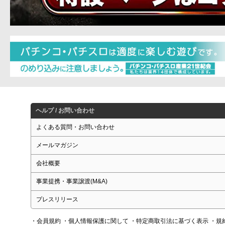
ヘルプ / お問い合わせ
よくある質問・お問い合わせ
メールマガジン
会社概要
事業提携・事業譲渡(M&A)
プレスリリース
・会員規約
・個人情報保護に関して
・特定商取引法に基づく表示
・規