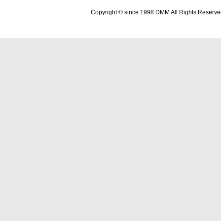
Copyright © since 1998 DMM All Rights Reserve