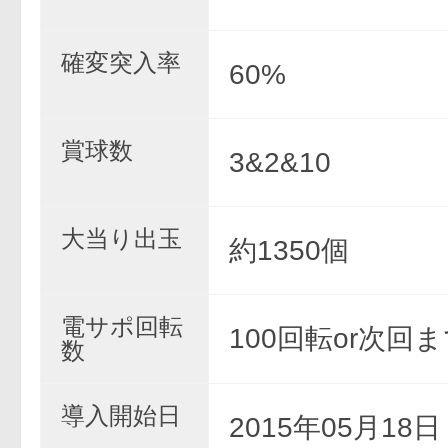
確変突入率
60%
賞球数
3&2&10
大当り出玉
約1350個
電サポ回転
100回転or次回
数
導入開始日
2015年05月18