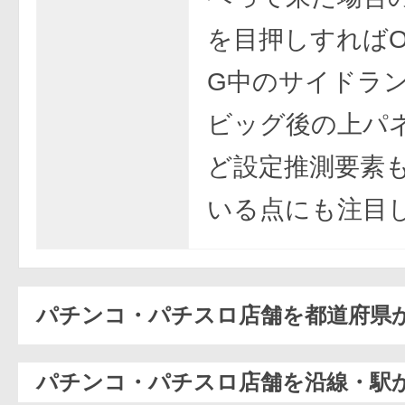
を目押しすればO
G中のサイドラ
ビッグ後の上パ
ど設定推測要素
いる点にも注目
パチンコ・パチスロ店舗を都道府県
パチンコ・パチスロ店舗を沿線・駅