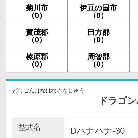
菊川市
伊豆の国市
（0）
（0）
賀茂郡
田方郡
（0）
（0）
榛原郡
周智郡
（0）
（0）
どらごんはなはなさんじゅう
ドラゴンハナハ
型式名
Dハナハナ-30