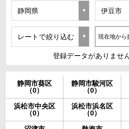
現在地から
登録データがありませ
静岡市葵区
静岡市駿河区
（0）
（0）
浜松市中央区
浜松市浜名区
（0）
（0）
沼津市
熱海市