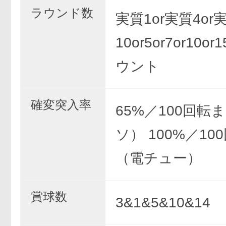
ラウンド数
実質1or実質4or
10or5or7or10or
ウント
確変突入率
65%／100回転
ソ） 100%／10
（電チュー）
賞球数
3&1&5&10&14