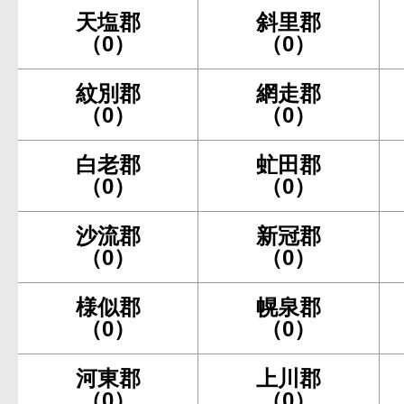
天塩郡
斜里郡
（0）
（0）
紋別郡
網走郡
（0）
（0）
白老郡
虻田郡
（0）
（0）
沙流郡
新冠郡
（0）
（0）
様似郡
幌泉郡
（0）
（0）
河東郡
上川郡
（0）
（0）