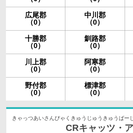
広尾郡
中川郡
（0）
（0）
十勝郡
釧路郡
（0）
（0）
川上郡
阿寒郡
（0）
（0）
野付郡
標津郡
（0）
（0）
きゃっつあいさんびゃくきゅうじゅうきゅうばー
CRキャッツ・アイ399ve