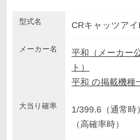
型式名
CRキャッツアイH
メーカー名
平和（メーカー
ト）
平和 の掲載機種
大当り確率
1/399.6（通常時）
（高確率時）