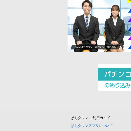
ぱちタウン ご利用ガイド
ぱちタウンアプリについて