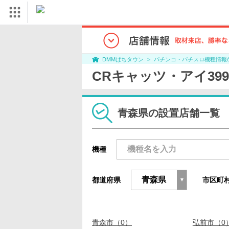
パチンコ・パチスロ機種情報
DMMぱちタウン
CRキャッツ・アイ39
青森県の設置店舗一覧
機種
都道府県
市区町
青森市（0）
弘前市（0