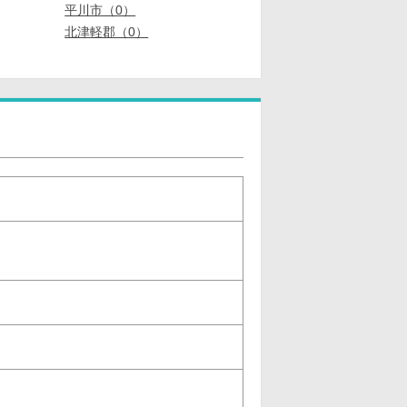
平川市（0）
北津軽郡（0）