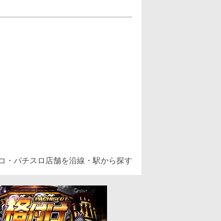
ンコ・パチスロ店舗を沿線・駅から探す