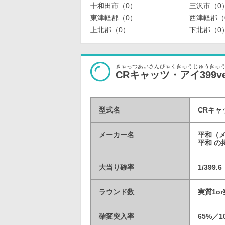
十和田市（0）
三沢市（0
東津軽郡（0）
西津軽郡（
上北郡（0）
下北郡（0
きゃっつあいさんびゃくきゅうじゅうきゅ
CRキャッツ・アイ399ve
型式名
CRキャ
メーカー名
平和（
平和 の
大当り確率
1/399
ラウンド数
実質1or
確変突入率
65%／