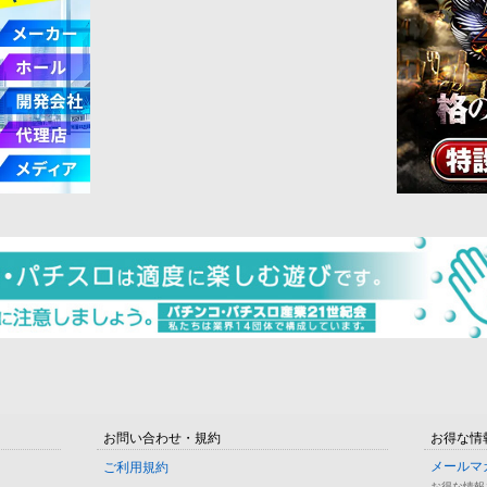
お問い合わせ・規約
お得な情
メールマ
ご利用規約
お得な情報