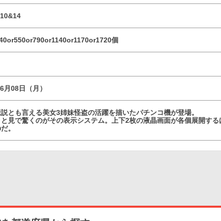
10&14
40or550or790or1140or1170or1720個
06月08日（月）
伝説とも言える美女3姉妹怪盗の活躍を描いたパチンコ機が登場。
ッと見で驚くのがその表示システム。上下2枚の液晶画面が各個展開する
のだ。