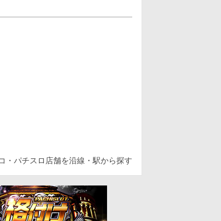
ンコ・パチスロ店舗を沿線・駅から探す