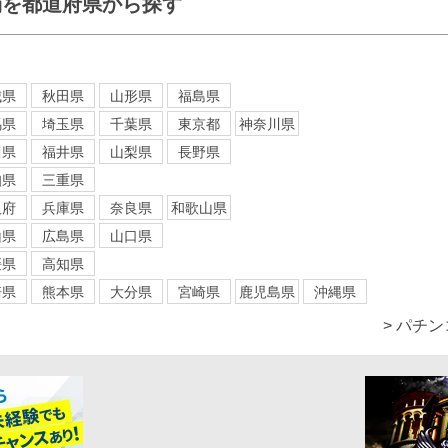
舗を都道府県から探す
城県
秋田県
山形県
福島県
馬県
埼玉県
千葉県
東京都
神奈川県
川県
福井県
山梨県
長野県
知県
三重県
阪府
兵庫県
奈良県
和歌山県
山県
広島県
山口県
媛県
高知県
崎県
熊本県
大分県
宮崎県
鹿児島県
沖縄県
> パチ