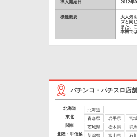
導入開始日
2012年
機種概要
大人気
ズと同じ
また、
本機で
パチンコ・パチスロ店
北海道
北海道
東北
青森県
岩手県
宮
関東
茨城県
栃木県
群
北陸・甲信越
新潟県
富山県
石