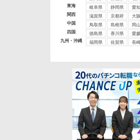
東海
岐阜県
静岡県
愛
関西
滋賀県
京都府
大
中国
鳥取県
島根県
岡
四国
徳島県
香川県
愛
九州・沖縄
福岡県
佐賀県
長