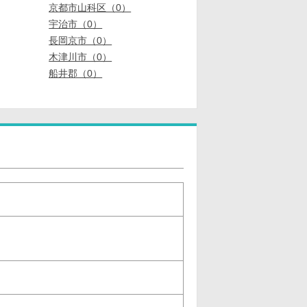
京都市山科区（0）
宇治市（0）
長岡京市（0）
木津川市（0）
船井郡（0）