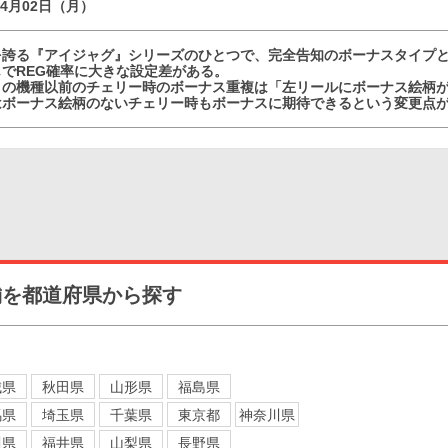
04月02日（月）
を誇る『アイジャグ』シリーズのひとつで、完全告知のボーナスタイプ
でREG確率に大きな設定差がある。
この機種以前のチェリー時のボーナス重複は「左リールにボーナス絵柄
はボーナス絵柄のないチェリー時もボーナスに期待できるという変更点
舗を都道府県から探す
城県
秋田県
山形県
福島県
馬県
埼玉県
千葉県
東京都
神奈川県
川県
福井県
山梨県
長野県