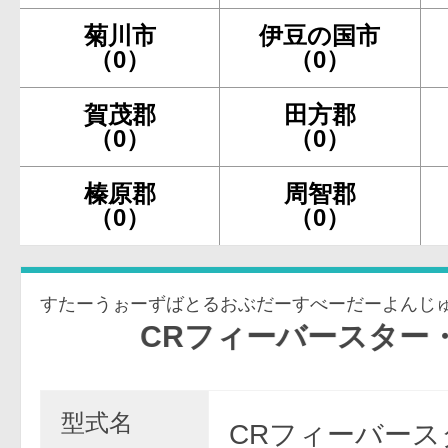
菊川市
伊豆の国市
（0）
（0）
賀茂郡
田方郡
（0）
（0）
榛原郡
周智郡
（0）
（0）
CRフィーバースター・ウォーズ Battle
型式名
CRフィーバース