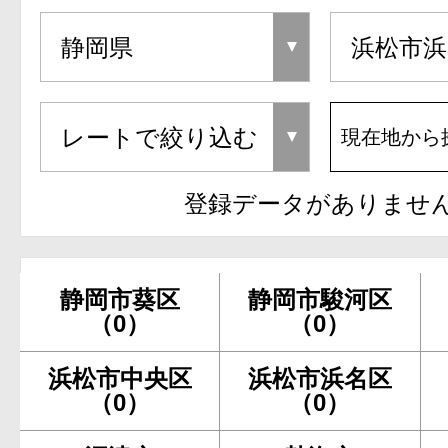
現在地から
登録データがありませ
静岡市葵区
静岡市駿河区
（0）
（0）
浜松市中央区
浜松市浜名区
（0）
（0）