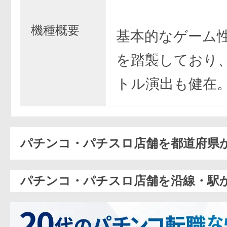
機種概要
基本的なゲーム
を踏襲しており
トル演出も健在
パチンコ・パチスロ店舗を都道府県
パチンコ・パチスロ店舗を沿線・駅