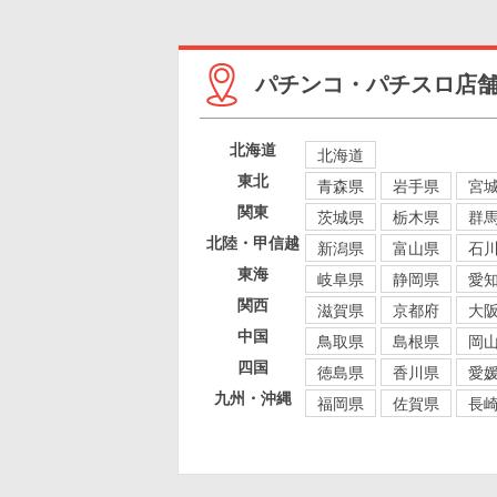
パチンコ・パチスロ店
北海道
北海道
東北
青森県
岩手県
宮
関東
茨城県
栃木県
群
北陸・甲信越
新潟県
富山県
石
東海
岐阜県
静岡県
愛
関西
滋賀県
京都府
大
中国
鳥取県
島根県
岡
四国
徳島県
香川県
愛
九州・沖縄
福岡県
佐賀県
長