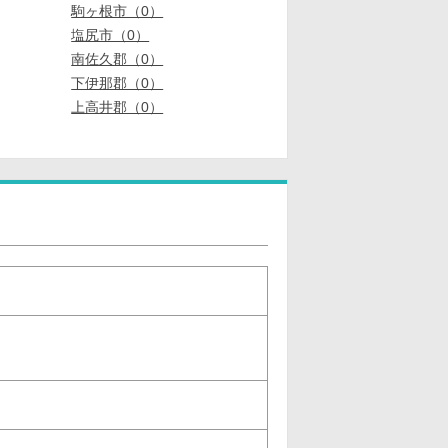
駒ヶ根市（0）
塩尻市（0）
南佐久郡（0）
下伊那郡（0）
上高井郡（0）