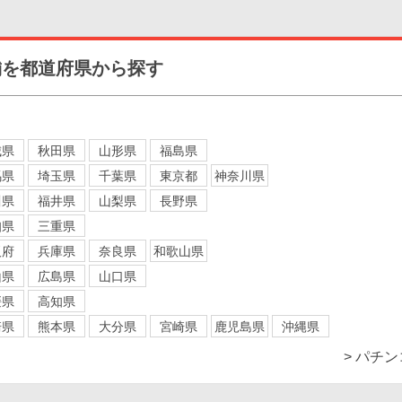
舗を都道府県から探す
城県
秋田県
山形県
福島県
馬県
埼玉県
千葉県
東京都
神奈川県
川県
福井県
山梨県
長野県
知県
三重県
阪府
兵庫県
奈良県
和歌山県
山県
広島県
山口県
媛県
高知県
崎県
熊本県
大分県
宮崎県
鹿児島県
沖縄県
> パチ