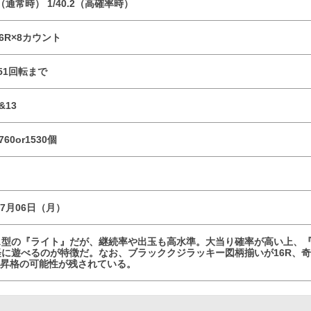
.8（通常時） 1/40.2（高確率時）
r16R×8カウント
／51回転まで
&13
760or1530個
07月06日（月）
型の『ライト』だが、継続率や出玉も高水準。大当り確率が高い上、『マ
軽に遊べるのが特徴だ。なお、ブラッククジラッキー図柄揃いが16R、奇
R昇格の可能性が残されている。