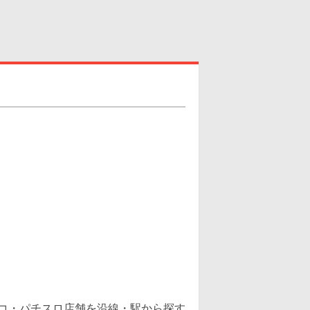
ンコ・パチスロ店舗を沿線・駅から探す