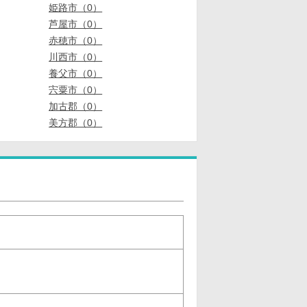
姫路市（0）
芦屋市（0）
赤穂市（0）
川西市（0）
養父市（0）
宍粟市（0）
加古郡（0）
美方郡（0）