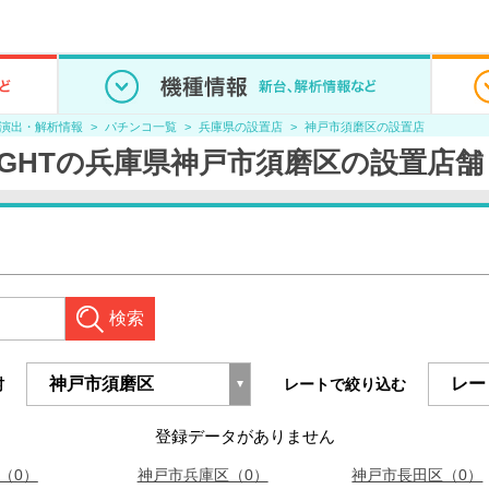
/演出・解析情報
パチンコ一覧
兵庫県の設置店
神戸市須磨区の設置店
LIGHTの兵庫県神戸市須磨区の設置店舗
検索
村
レートで絞り込む
登録データがありません
（0）
神戸市兵庫区（0）
神戸市長田区（0）