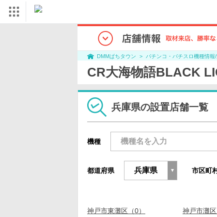
パチンコ・パチスロ機種情報
DMMぱちタウン
CR大海物語BLACK 
兵庫県の設置店舗一覧
機種
都道府県
市区町
神戸市東灘区（0）
神戸市灘区