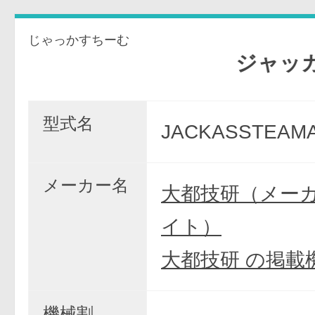
じゃっかすちーむ
ジャッカス
型式名
JACKASSTEAM
メーカー名
大都技研（メー
イト）
大都技研 の掲載
機械割