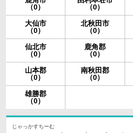
（0）
（0）
大仙市
北秋田市
（0）
（0）
仙北市
鹿角郡
（0）
（0）
山本郡
南秋田郡
（0）
（0）
雄勝郡
（0）
じゃっかすちーむ