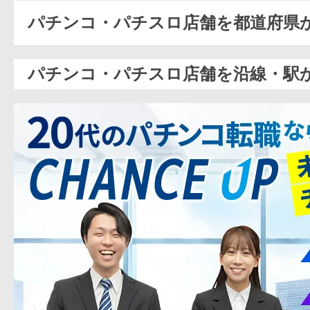
パチンコ・パチスロ店舗を都道府県
パチンコ・パチスロ店舗を沿線・駅