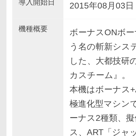
導入開始日
2015年08月03
機種概要
ボーナスONボ
う名の斬新シス
した、大都技研
カスチーム』。
本機はボーナス+
極進化型マシン
ーナス2種類、擬
ス、ART「ジャ