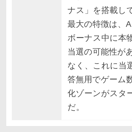
ナス」を搭載し
最大の特徴は、A
ボーナス中に本
当選の可能性が
なく、これに当
答無用でゲーム
化ゾーンがスタ
だ。