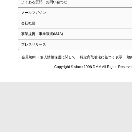
よくある質問・お問い合わせ
メールマガジン
会社概要
事業提携・事業譲渡(M&A)
プレスリリース
・会員規約
・個人情報保護に関して
・特定商取引法に基づく表示
・規
Copyright © since 1998 DMM All Rights Reserve