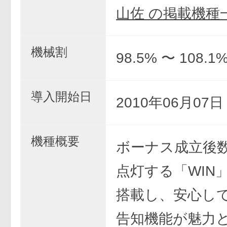
山佐 の掲載機種
機械割
98.5% 〜 108.1
導入開始日
2010年06月07
機種概要
ボーナス成立後
点灯する「WIN
搭載し、安心し
告知機能が魅力