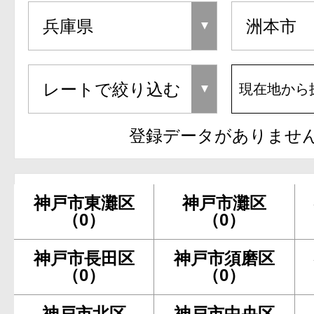
現在地から
登録データがありませ
神戸市東灘区
神戸市灘区
（0）
（0）
神戸市長田区
神戸市須磨区
（0）
（0）
神戸市北区
神戸市中央区