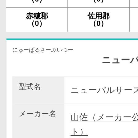
赤穂郡
佐用郡
（0）
（0）
にゅーぱるさーぶいつー
ニューパルサ
型式名
ニューパルサース
メーカー名
山佐（メーカー
ト）