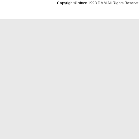
Copyright © since 1998 DMM All Rights Reserve