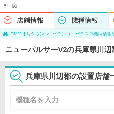
DMMぱちタウン
パチンコ・パチスロ機種情報
ニューパルサーV2の兵庫県川辺
兵庫県川辺郡の設置店舗