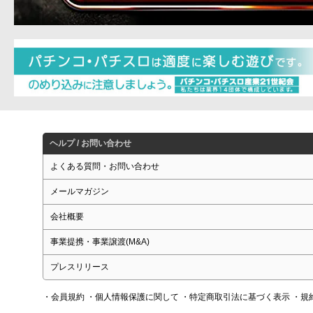
ヘルプ / お問い合わせ
よくある質問・お問い合わせ
メールマガジン
会社概要
事業提携・事業譲渡(M&A)
プレスリリース
・会員規約
・個人情報保護に関して
・特定商取引法に基づく表示
・規