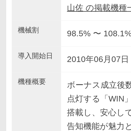
山佐 の掲載機種
機械割
98.5% 〜 108.1
導入開始日
2010年06月07
機種概要
ボーナス成立後
点灯する「WIN
搭載し、安心し
告知機能が魅力