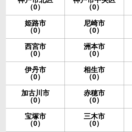
（0）
（0）
姫路市
尼崎市
（0）
（0）
西宮市
洲本市
（0）
（0）
伊丹市
相生市
（0）
（0）
加古川市
赤穂市
（0）
（0）
宝塚市
三木市
（0）
（0）