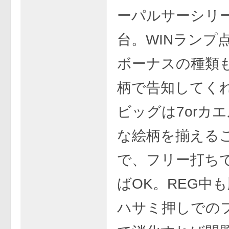
ーパルサーシリ
台。WINランプ
ボーナスの種類
柄で告知してく
ビッグは7orカ
な絵柄を揃える
で、フリー打ち
ばOK。REG中も
ハサミ押しでの