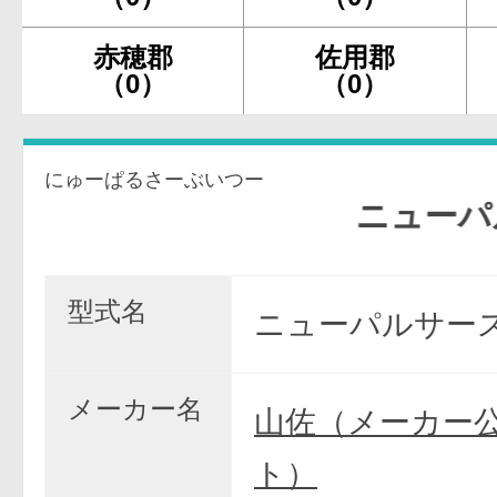
赤穂郡
佐用郡
（0）
（0）
にゅーぱるさーぶいつー
ニューパルサー
型式名
ニューパルサース
メーカー名
山佐（メーカー
ト）