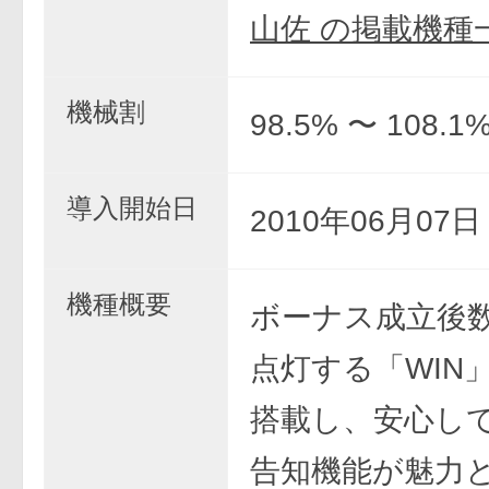
山佐 の掲載機種
機械割
98.5% 〜 108.1
導入開始日
2010年06月07
機種概要
ボーナス成立後
点灯する「WIN
搭載し、安心し
告知機能が魅力