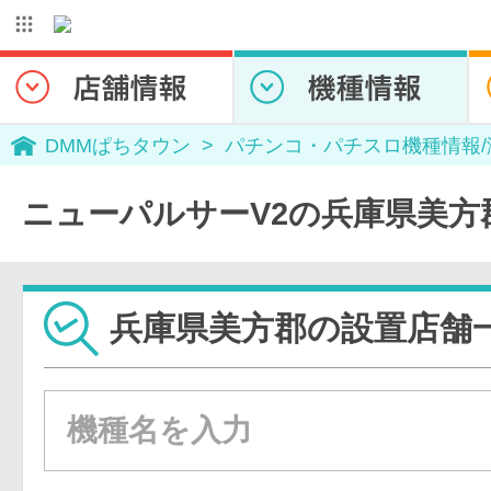
DMMぱちタウン
パチンコ・パチスロ機種情報
ニューパルサーV2の兵庫県美方
兵庫県美方郡の設置店舗