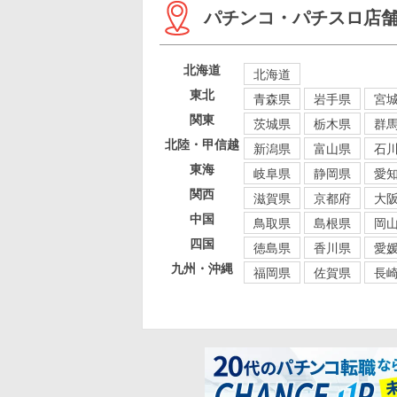
パチンコ・パチスロ店
北海道
北海道
東北
青森県
岩手県
宮
関東
茨城県
栃木県
群
北陸・甲信越
新潟県
富山県
石
東海
岐阜県
静岡県
愛
関西
滋賀県
京都府
大
中国
鳥取県
島根県
岡
四国
徳島県
香川県
愛
九州・沖縄
福岡県
佐賀県
長