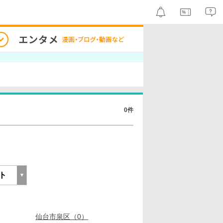
0件
仙台市泉区（0）