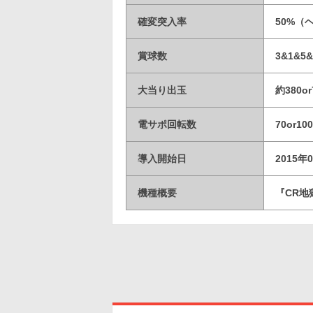
確変突入率
50%（
賞球数
3&1&5&
大当り出玉
約380or
電サポ回転数
70or1
導入開始日
2015年
機種概要
『CR地