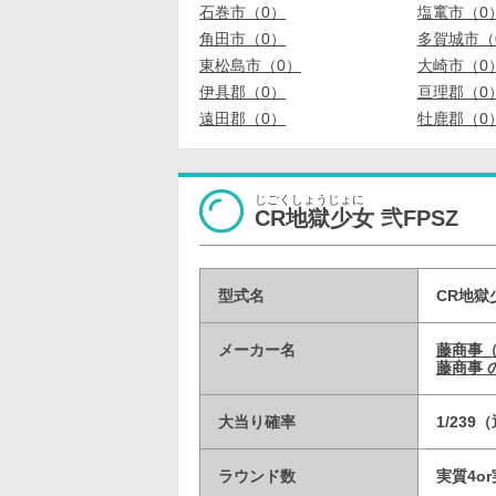
石巻市（0）
塩竃市（0
角田市（0）
多賀城市（
東松島市（0）
大崎市（0
伊具郡（0）
亘理郡（0
遠田郡（0）
牡鹿郡（0
じごくしょうじょに
CR地獄少女 弐FPSZ
型式名
CR地獄
メーカー名
藤商事
藤商事 
大当り確率
1/239
ラウンド数
実質4or