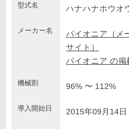
型式名
ハナハナホウオウE
メーカー名
パイオニア（メ
サイト）
パイオニア の掲
機械割
96% 〜 112%
導入開始日
2015年09月14