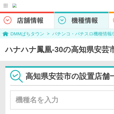
DMMぱちタウン
パチンコ・パチスロ機種情報
ハナハナ鳳凰-30の高知県安芸
高知県安芸市の設置店舗