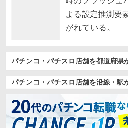
時のフラッシュ
よる設定推測要
がれている。
パチンコ・パチスロ店舗を都道府県
パチンコ・パチスロ店舗を沿線・駅