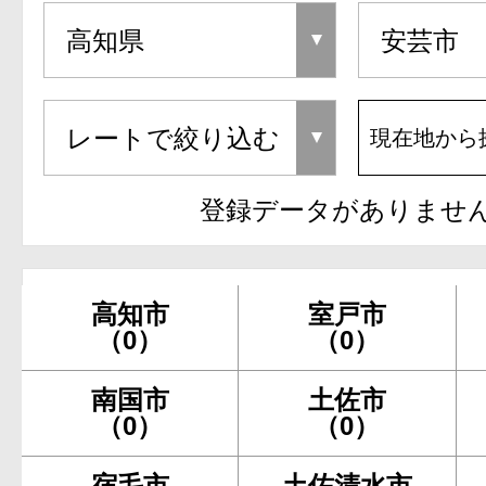
現在地から
登録データがありませ
高知市
室戸市
（0）
（0）
南国市
土佐市
（0）
（0）
宿毛市
土佐清水市