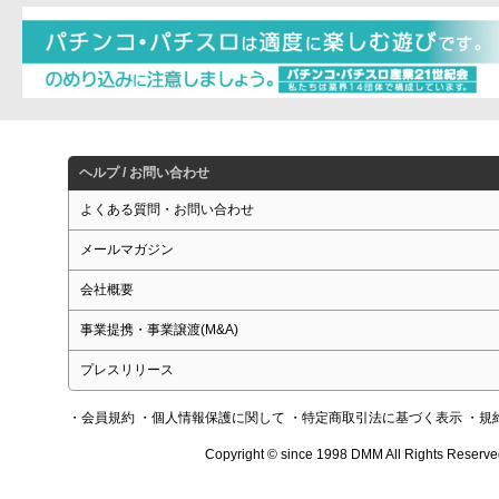
ヘルプ / お問い合わせ
よくある質問・お問い合わせ
メールマガジン
会社概要
事業提携・事業譲渡(M&A)
プレスリリース
・会員規約
・個人情報保護に関して
・特定商取引法に基づく表示
・規
Copyright © since 1998 DMM All Rights Reserve