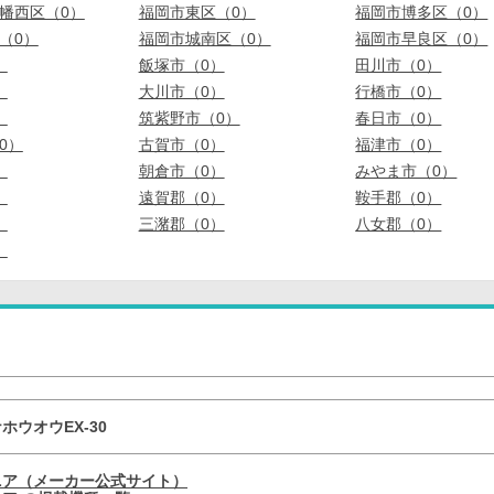
幡西区（0）
福岡市東区（0）
福岡市博多区（0）
（0）
福岡市城南区（0）
福岡市早良区（0）
）
飯塚市（0）
田川市（0）
）
大川市（0）
行橋市（0）
）
筑紫野市（0）
春日市（0）
0）
古賀市（0）
福津市（0）
）
朝倉市（0）
みやま市（0）
）
遠賀郡（0）
鞍手郡（0）
）
三潴郡（0）
八女郡（0）
）
ホウオウEX-30
ニア（メーカー公式サイト）