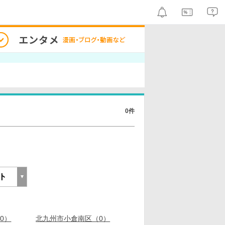
0件
0）
北九州市小倉南区（0）