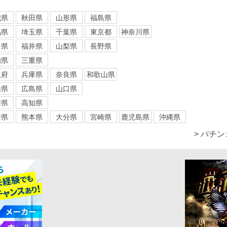
城県
秋田県
山形県
福島県
馬県
埼玉県
千葉県
東京都
神奈川県
川県
福井県
山梨県
長野県
知県
三重県
阪府
兵庫県
奈良県
和歌山県
山県
広島県
山口県
媛県
高知県
崎県
熊本県
大分県
宮崎県
鹿児島県
沖縄県
> パチ