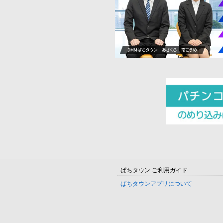
ぱちタウン ご利用ガイド
ぱちタウンアプリについて