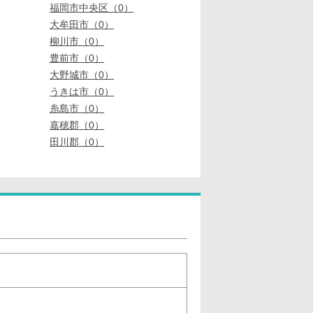
福岡市中央区（0）
大牟田市（0）
柳川市（0）
豊前市（0）
大野城市（0）
うきは市（0）
糸島市（0）
嘉穂郡（0）
田川郡（0）