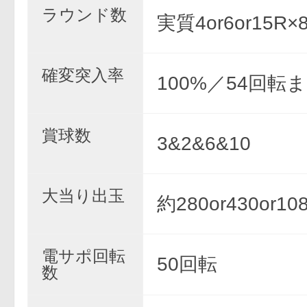
ラウンド数
実質4or6or15R
確変突入率
100%／54回転
賞球数
3&2&6&10
大当り出玉
約280or430or10
電サポ回転
50回転
数