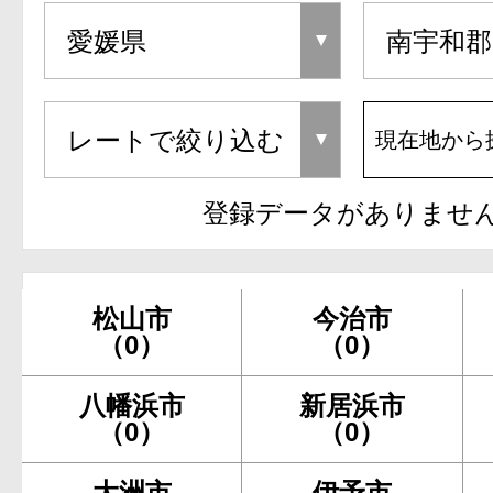
現在地から
登録データがありませ
松山市
今治市
（0）
（0）
八幡浜市
新居浜市
（0）
（0）
大洲市
伊予市