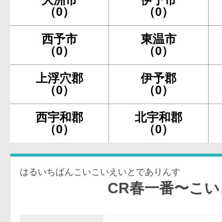
（0）
（0）
西予市
東温市
（0）
（0）
上浮穴郡
伊予郡
（0）
（0）
西宇和郡
北宇和郡
（0）
（0）
はるいちばんこいこいえいとでありんす
CR春一番〜こいこい八