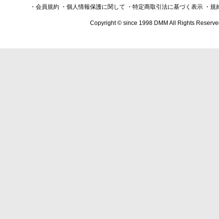
・会員規約
・個人情報保護に関して
・特定商取引法に基づく表示
・規
Copyright © since 1998 DMM All Rights Reserve