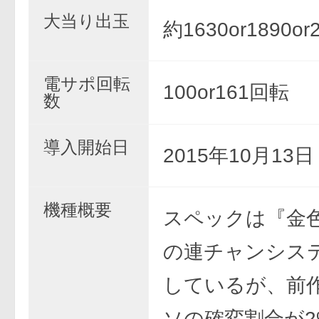
大当り出玉
約1630or1890or
電サポ回転
100or161回転
数
導入開始日
2015年10月13
機種概要
スペックは『金
の連チャンシス
しているが、前
ソの確変割合が2