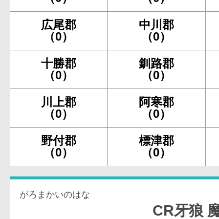
広尾郡
中川郡
（0）
（0）
十勝郡
釧路郡
（0）
（0）
川上郡
阿寒郡
（0）
（0）
野付郡
標津郡
（0）
（0）
がろまかいのはな
CR牙狼 魔戒ノ