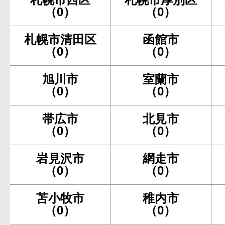
（0）
（0）
札幌市清田区
函館市
（0）
（0）
旭川市
室蘭市
（0）
（0）
帯広市
北見市
（0）
（0）
岩見沢市
網走市
（0）
（0）
苫小牧市
稚内市
（0）
（0）