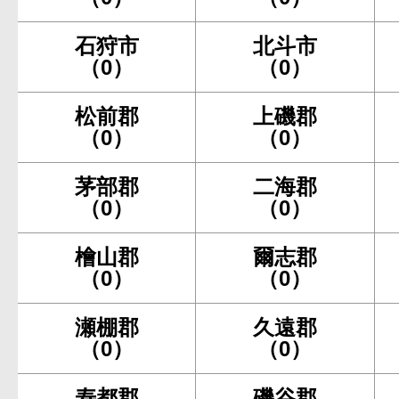
石狩市
北斗市
（0）
（0）
松前郡
上磯郡
（0）
（0）
茅部郡
二海郡
（0）
（0）
檜山郡
爾志郡
（0）
（0）
瀬棚郡
久遠郡
（0）
（0）
寿都郡
磯谷郡