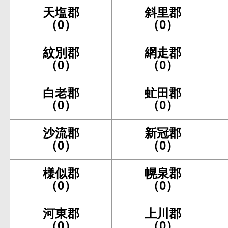
天塩郡
斜里郡
（0）
（0）
紋別郡
網走郡
（0）
（0）
白老郡
虻田郡
（0）
（0）
沙流郡
新冠郡
（0）
（0）
様似郡
幌泉郡
（0）
（0）
河東郡
上川郡
（0）
（0）