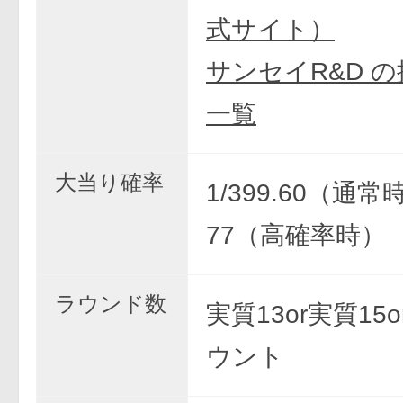
式サイト）
サンセイR&D 
一覧
大当り確率
1/399.60（通常時
77（高確率時）
ラウンド数
実質13or実質15o
ウント