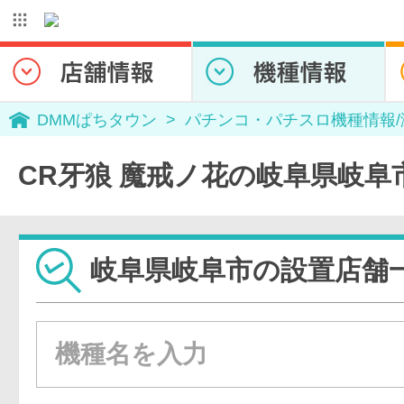
DMMぱちタウン
パチンコ・パチスロ機種情報
CR牙狼 魔戒ノ花の岐阜県岐阜
岐阜県岐阜市の設置店舗