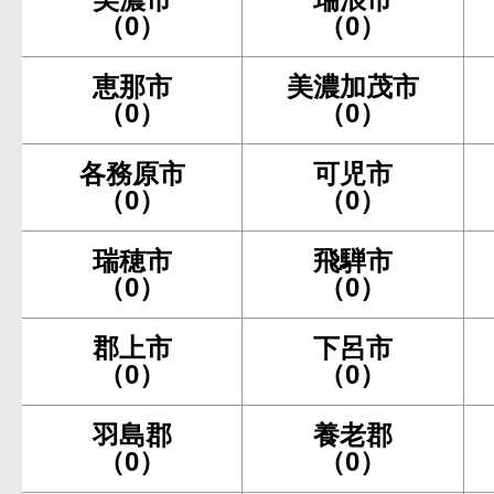
（0）
（0）
恵那市
美濃加茂市
（0）
（0）
各務原市
可児市
（0）
（0）
瑞穂市
飛騨市
（0）
（0）
郡上市
下呂市
（0）
（0）
羽島郡
養老郡
（0）
（0）