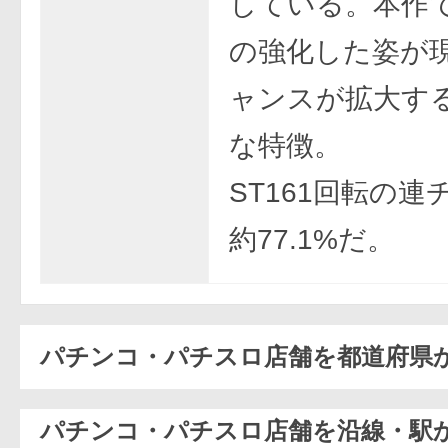
している。本作
の強化した姿が
ャンスが拡大す
な特徴。
ST161回転の
約77.1%だ。
パチンコ・パチスロ店舗を都道府県
パチンコ・パチスロ店舗を沿線・駅